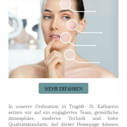
MEHR ERFAHREN
In unserer Ordination in Tragöß- St. Katharein
setzen wir auf ein engagiertes Team, gemütliche
Atmosphäre, moderne Technik und hohe
Qualitätsstandarts.
Auf dieser Homepage können