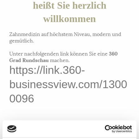
heißt Sie herzlich
willkommen
Zahnmedizin auf höchstem Niveau, modern und
gemütlich.
Unter nachfolgenden link können Sie eine
360
Grad Rundschau
machen.
https://link.360-
businessview.com/1300
0096
moderne Zahnheilkunde