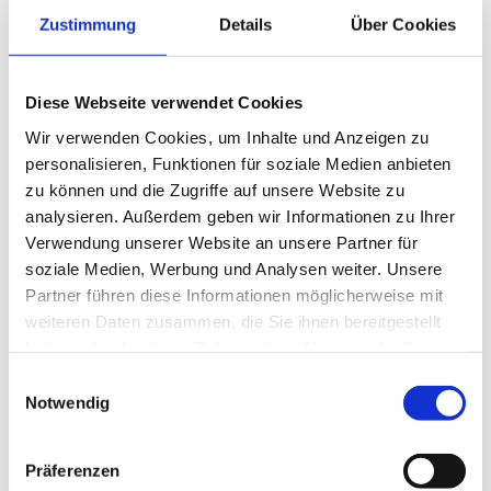
Zustimmung
Details
Über Cookies
Diese Webseite verwendet Cookies
Wir verwenden Cookies, um Inhalte und Anzeigen zu
personalisieren, Funktionen für soziale Medien anbieten
zu können und die Zugriffe auf unsere Website zu
analysieren. Außerdem geben wir Informationen zu Ihrer
Verwendung unserer Website an unsere Partner für
soziale Medien, Werbung und Analysen weiter. Unsere
Partner führen diese Informationen möglicherweise mit
weiteren Daten zusammen, die Sie ihnen bereitgestellt
haben oder die sie im Rahmen Ihrer Nutzung der Dienste
gesammelt haben.
MEHR ERFAHREN
Einwilligungsauswahl
Notwendig
Präferenzen